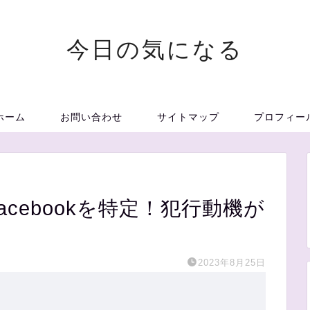
今日の気になる
ホーム
お問い合わせ
サイトマップ
プロフィー
cebookを特定！犯行動機が
2023年8月25日