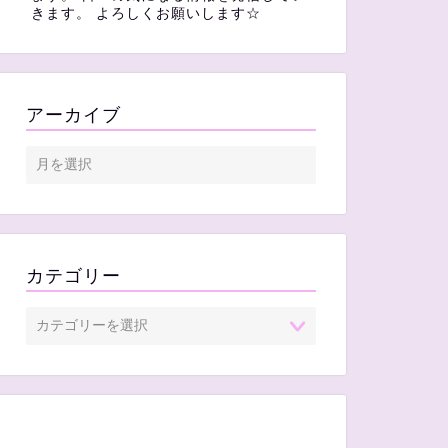
きます。 よろしくお願いします☆
アーカイブ
カテゴリー