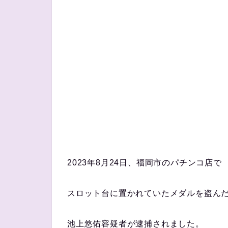
2023年8月24日、福岡市のパチンコ店で
スロット台に置かれていたメダルを盗ん
池上悠佑容疑者が逮捕されました。