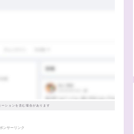
モーションを含む場合があります
ポンサーリンク