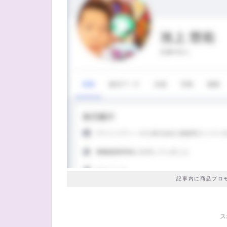
記事内に商品プロ
ス