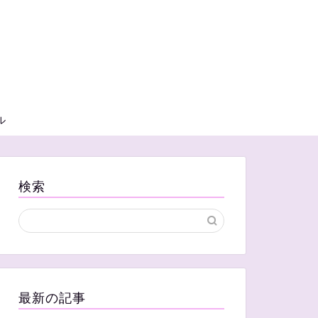
ル
検索
最新の記事