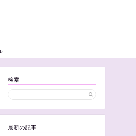
ル
検索
最新の記事