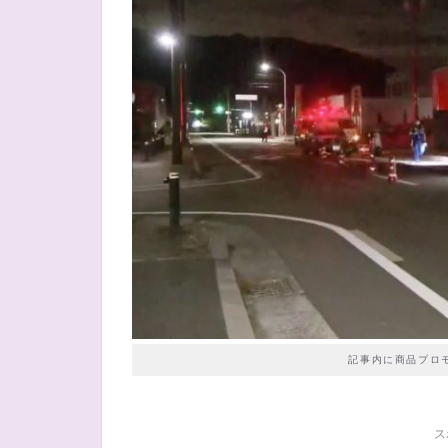
記事内に商品プロ
ス