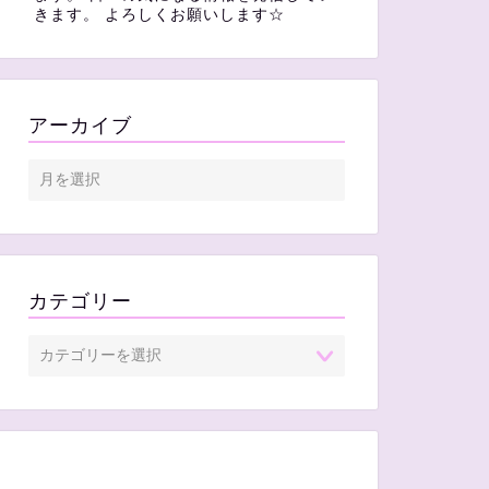
きます。 よろしくお願いします☆
アーカイブ
カテゴリー