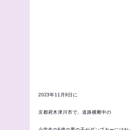
2023年11月9日に
京都府木津川市で、道路横断中の
小学生の6歳の男の子がダンプカーにはね