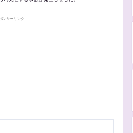
ポンサーリンク