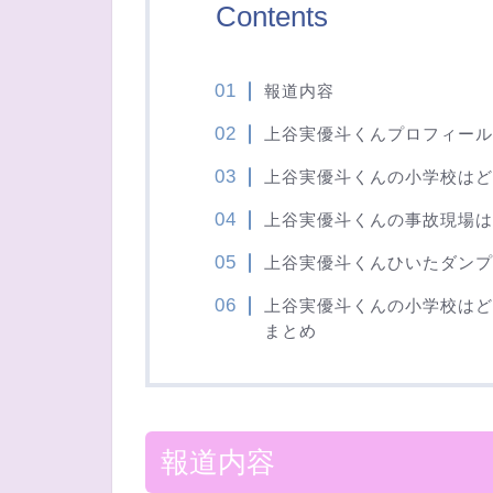
Contents
報道内容
上谷実優斗くんプロフィール
上谷実優斗くんの小学校はど
上谷実優斗くんの事故現場は
上谷実優斗くんひいたダンプ
上谷実優斗くんの小学校はど
まとめ
報道内容