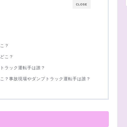
CLOSE
こ？
どこ？
トラック運転手は誰？
こ？事故現場やダンプトラック運転手は誰？