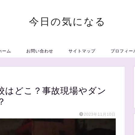
今日の気になる
ホーム
お問い合わせ
サイトマップ
プロフィー
校はどこ？事故現場やダン
？
2023年11月10日