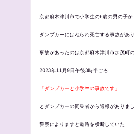
京都府木津川市で小学生の6歳の男の子が
ダンプカーにはねられ死亡する事故が
事故があったのは京都府木津川市加茂町
2023年11月9日午後3時半ごろ
「ダンプカーと小学生の事故です」
とダンプカーの同乗者から通報がありま
警察によりますと道路を横断していた