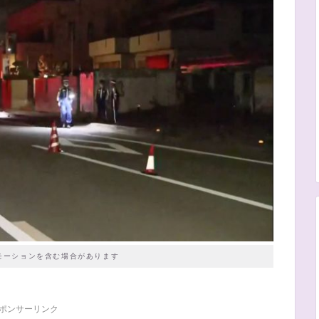
モーションを含む場合があります
ポンサーリンク