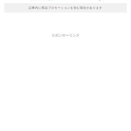
記事内に商品プロモーションを含む場合があります
スポンサーリンク