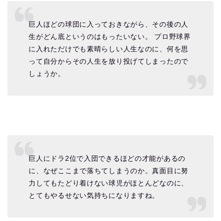
巨人ほどの球団に入っておきながら、その後の人
生がどん底というのはもったいない。 プロ野球界
に入れただけでも素晴らしい人生なのに、何を思
って自分からその人生を放り投げてしまったので
しょうか。
巨人にドラ2位で入団できるほどの才能があるの
に、なぜここまで落ちてしまうのか。真面目に努
力してもたどり着けない球児がほとんどなのに、
とてもやるせない気持ちになりますね。