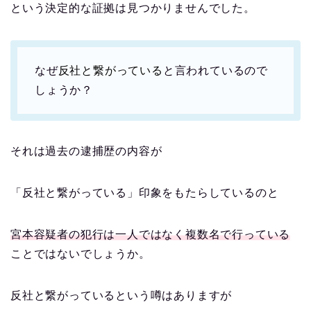
という決定的な証拠は見つかりませんでした。
なぜ
反社と繋がっている
と言われているので
しょうか？
それは過去の逮捕歴の内容が
「反社と繋がっている」印象をもたらしているのと
宮本容疑者の犯行は一人ではなく複数名で行っている
ことではないでしょうか。
反社と繋がっているという噂はありますが