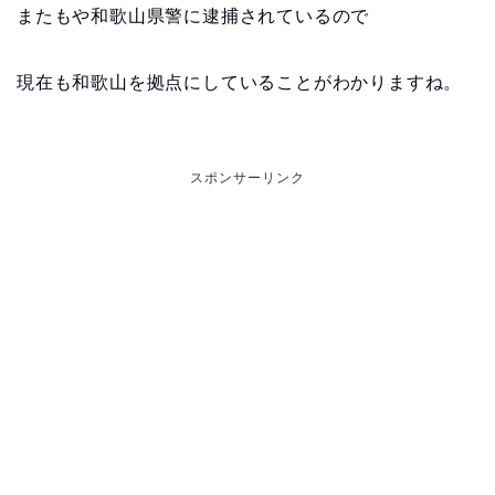
またもや和歌山県警に逮捕されているので
現在も和歌山を拠点にしていることがわかりますね。
スポンサーリンク