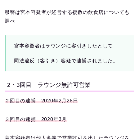
県警は宮本容疑者が経営する複数の飲食店についても
調べ
宮本容疑者はラウンジに客引きしたとして
同法違反（客引き）容疑で逮捕されました。
2・3回目 ラウンジ無許可営業
２回目の逮捕 2020年2月28日
３回目の逮捕 2020年3月
宮本容疑者は他人名義で営業許可を出したラウンジを