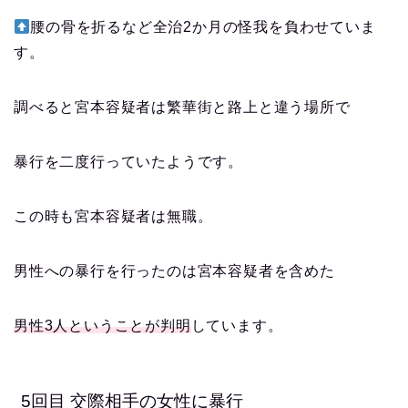
腰の骨を折るなど全治2か月の怪我を負わせていま
す。
調べると宮本容疑者は繁華街と路上と違う場所で
暴行を二度行っていたようです。
この時も宮本容疑者は無職。
男性への暴行を行ったのは宮本容疑者を含めた
男性3人ということが判明
しています。
5回目 交際相手の女性に暴行