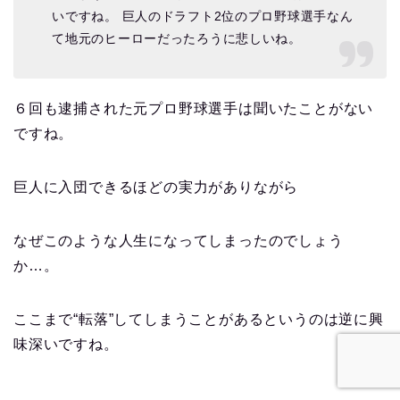
いですね。 巨人のドラフト2位のプロ野球選手なん
て地元のヒーローだったろうに悲しいね。
６回も逮捕された元プロ野球選手は聞いたことがない
ですね。
巨人に入団できるほどの実力がありながら
なぜこのような人生になってしまったのでしょう
か…。
ここまで“転落”してしまうことがあるというのは逆に興
味深いですね。