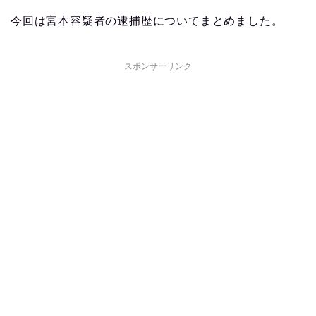
今回は宮本容疑者の逮捕歴についてまとめました。
スポンサーリンク