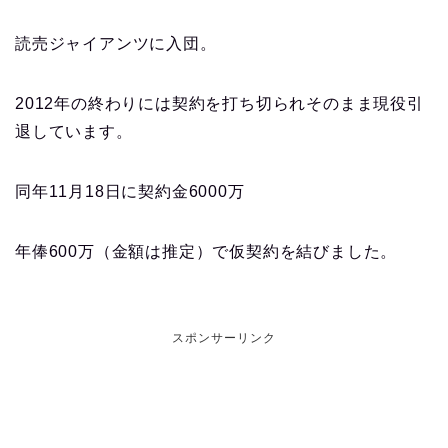
読売ジャイアンツに入団。
2012年の終わりには契約を打ち切られそのまま現役引
退しています。
同年11月18日に契約金6000万
年俸600万（金額は推定）で仮契約を結びました。
スポンサーリンク