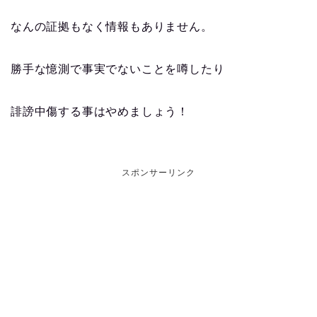
なんの証拠もなく情報もありません。
勝手な憶測で事実でないことを噂したり
誹謗中傷する事はやめましょう！
スポンサーリンク