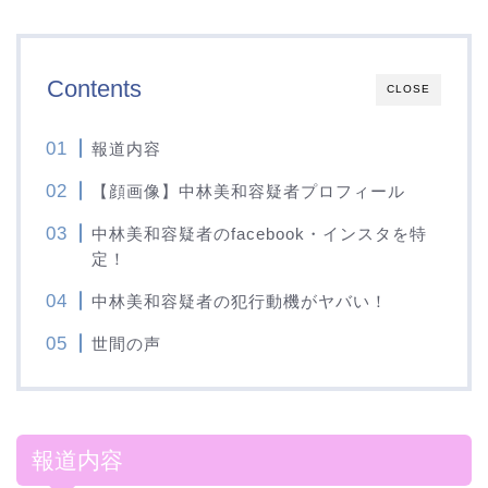
Contents
CLOSE
報道内容
【顔画像】中林美和容疑者プロフィール
中林美和容疑者のfacebook・インスタを特
定！
中林美和容疑者の犯行動機がヤバい！
世間の声
報道内容