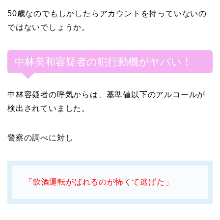
50歳なのでもしかしたらアカウントを持っていないの
ではないでしょうか。
中林美和容疑者の犯行動機がヤバい！
中林容疑者の呼気からは、基準値以下のアルコールが
検出されていました。
警察の調べに対し
「飲酒運転がばれるのが怖くて逃げた」