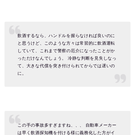
飲酒するなら、ハンドルを握らなければ良いのに
と思うけど、このような方々は常習的に飲酒運転
していて、これまで警察の厄介になったことがか
っただけなんでしょう。 冷静な判断を見失しなっ
て、大きな代償を突き付けられてからでは遅いの
に。
この手の事故多すぎますね、、、 自動車メーカー
は早く飲酒探知機を付ける様に義務化した方がイ