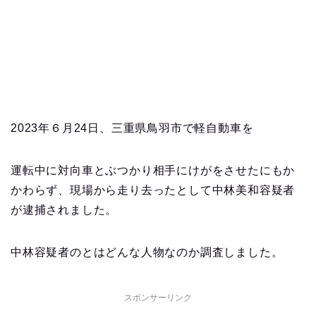
2023年６月24日、三重県鳥羽市で軽自動車を
運転中に対向車とぶつかり相手にけがをさせたにもか
かわらず、現場から走り去ったとして中林美和容疑者
が逮捕されました。
中林容疑者のとはどんな人物なのか調査しました。
スポンサーリンク