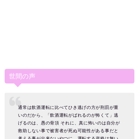
世間の声
通常は飲酒運転に比べてひき逃げの方が刑罰が重
いのだから、「飲酒運転がばれるのが怖くて」逃
げるのは、愚の骨頂 それに、真に怖いのは自分が
救助しない事で被害者が死ぬ可能性がある事だと
考える事が出来ないやつに、運転する資格は無い