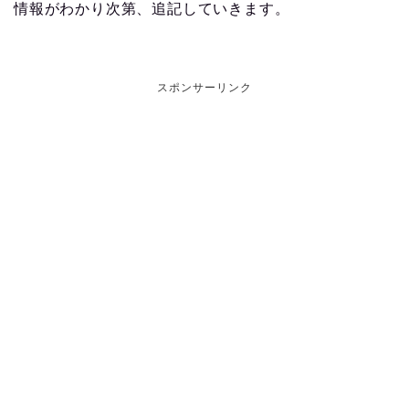
情報がわかり次第、追記していきます。
スポンサーリンク