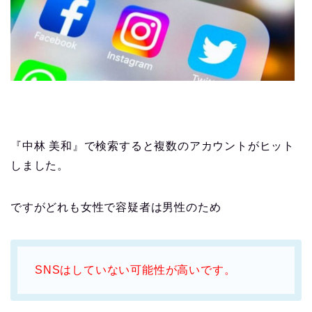
『中林 美和』で検索すると複数のアカウントがヒット
しました。
ですがどれも女性で容疑者は男性のため
SNSはしていない可能性が高いです。