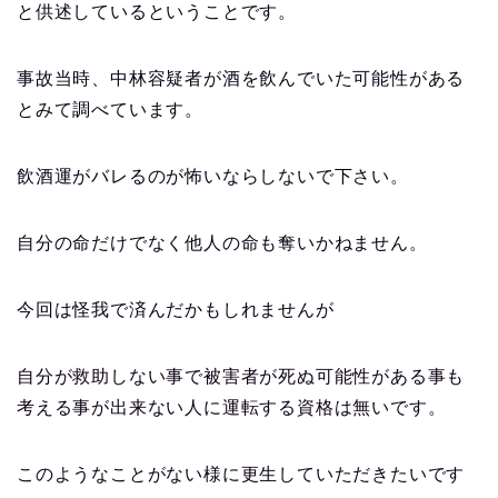
と供述しているということです。
事故当時、中林容疑者が酒を飲んでいた可能性がある
とみて調べています。
飲酒運がバレるのが怖いならしないで下さい。
自分の命だけでなく他人の命も奪いかねません。
今回は怪我で済んだかもしれませんが
自分が救助しない事で被害者が死ぬ可能性がある事も
考える事が出来ない人に運転する資格は無いです。
このようなことがない様に更生していただきたいです