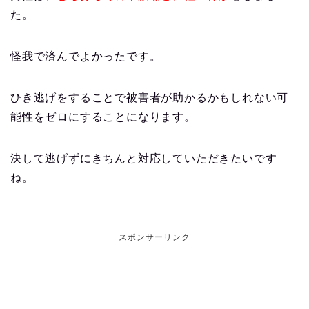
た。
怪我で済んでよかったです。
ひき逃げをすることで被害者が助かるかもしれない可
能性をゼロにすることになります。
決して逃げずにきちんと対応していただきたいです
ね。
スポンサーリンク