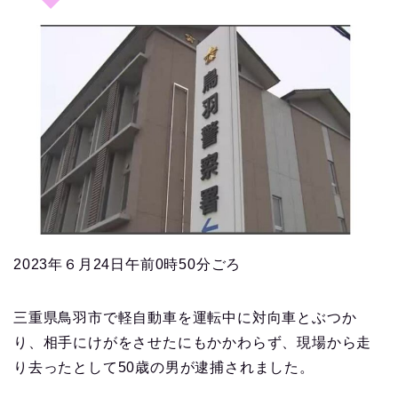
2023年６月24日午前0時50分ごろ
三重県鳥羽市で軽自動車を運転中に対向車とぶつか
り、相手にけがをさせたにもかかわらず、現場から走
り去ったとして50歳の男が逮捕されました。