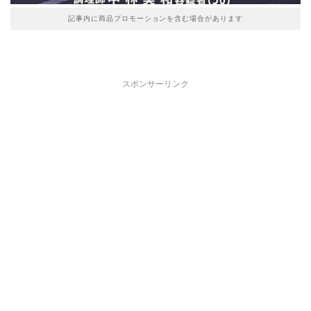
記事内に商品プロモーションを含む場合があります
スポンサーリンク