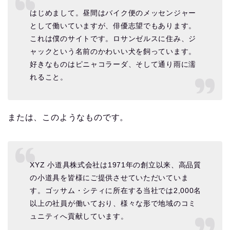
はじめまして。昼間はバイク便のメッセンジャー
として働いていますが、俳優志望でもあります。
これは僕のサイトです。ロサンゼルスに住み、ジ
ャックという名前のかわいい犬を飼っています。
好きなものはピニャコラーダ、そして通り雨に濡
れること。
または、このようなものです。
XYZ 小道具株式会社は1971年の創立以来、高品質
の小道具を皆様にご提供させていただいていま
す。ゴッサム・シティに所在する当社では2,000名
以上の社員が働いており、様々な形で地域のコミ
ュニティへ貢献しています。