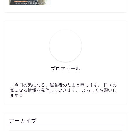
プロフィール
「今日の気になる」運営者のたまと申します。 日々の
気になる情報を発信していきます。 よろしくお願いし
ます☆
アーカイブ