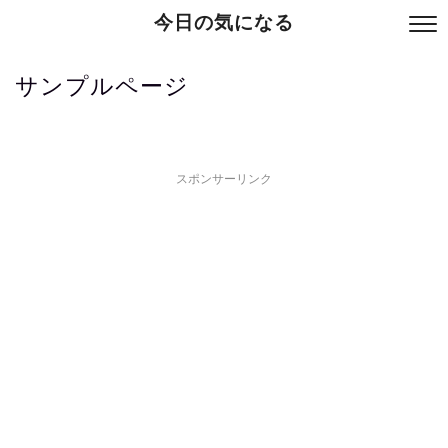
今日の気になる
サンプルページ
スポンサーリンク