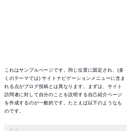
これはサンプルページです。同じ位置に固定され、(多
くのテーマでは) サイトナビゲーションメニューに含ま
れる点がブログ投稿とは異なります。まずは、サイト
訪問者に対して自分のことを説明する自己紹介ページ
を作成するのが一般的です。たとえば以下のようなも
のです。