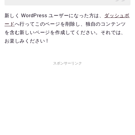
新しく WordPress ユーザーになった方は、
ダッシュボ
ード
へ行ってこのページを削除し、独自のコンテンツ
を含む新しいページを作成してください。それでは、
お楽しみください !
スポンサーリンク