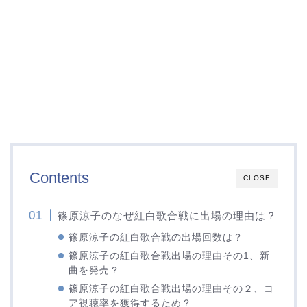
Contents
CLOSE
篠原涼子のなぜ紅白歌合戦に出場の理由は？
篠原涼子の紅白歌合戦の出場回数は？
篠原涼子の紅白歌合戦出場の理由その1、新
曲を発売？
篠原涼子の紅白歌合戦出場の理由その２、コ
ア視聴率を獲得するため？