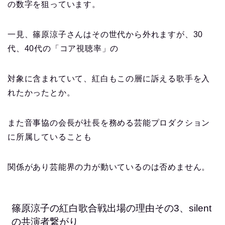
の数字を狙っています。
一見、篠原涼子さんはその世代から外れますが、30
代、40代の「コア視聴率」の
対象に含まれていて、紅白もこの層に訴える歌手を入
れたかったとか。
また音事協の会長が社長を務める芸能プロダクション
に所属していることも
関係があり芸能界の力が動いているのは否めません。
篠原涼子の紅白歌合戦出場の理由その3、silent
の共演者繋がり