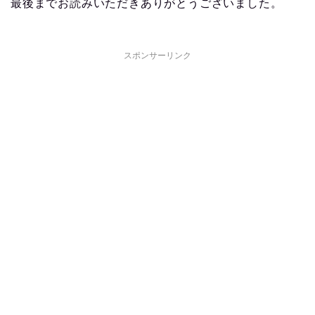
最後までお読みいただきありがとうございました。
スポンサーリンク