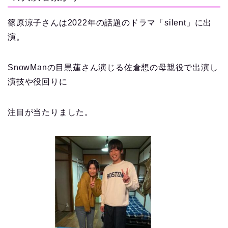
篠原涼子さんは2022年の話題のドラマ「silent」に出
演。
SnowManの目黒蓮さん演じる佐倉想の母親役で出演し
演技や役回りに
注目が当たりました。