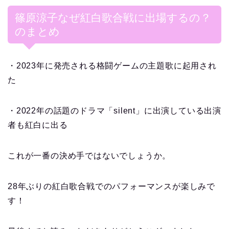
篠原涼子なぜ紅白歌合戦に出場するの？
のまとめ
・2023年に発売される格闘ゲームの主題歌に起用され
た
・2022年の話題のドラマ「silent」に出演している出演
者も紅白に出る
これが一番の決め手ではないでしょうか。
28年ぶりの紅白歌合戦でのパフォーマンスが楽しみで
す！