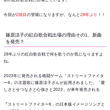
今回が
2回目
の登場になりますが、なんと
28年ぶり
！！
篠原涼子の紅白歌合戦出場の理由その1、新曲
を発売？
28年ぶりの紅白歌合戦で何を歌うのか気になりますよ
ね。
2023年に発売される格闘ゲーム「ストリートファイタ
ー6」の主題歌に篠原涼子さんが起用されました。「愛
しさとせつなさと心強さと2023」が来年発売される
「
ストリートファイター6」の日本版イメージソングと