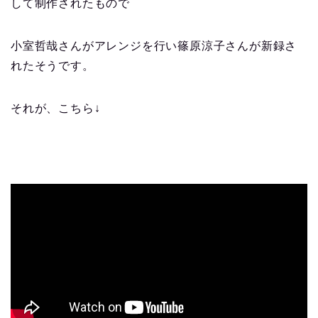
して制作されたもので
小室哲哉さんがアレンジを行い篠原涼子さんが新録さ
れたそうです。
それが、こちら↓