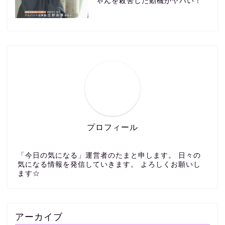
ゃんを殺害した動機がヤバい！
プロフィール
「今日の気になる」運営者のたまと申します。 日々の
気になる情報を発信していきます。 よろしくお願いし
ます☆
アーカイブ