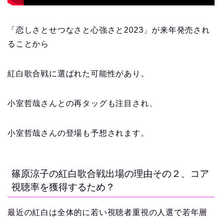
「恋しさとせつなさと心強さと2023」が来年発売され
ることから
紅白歌合戦に選ばれた可能性があり。
小室哲哉さんとの再タッグも注目され、
小室哲哉さんの登場も予想されます。
篠原涼子の紅白歌合戦出場の理由その２、コア
視聴率を獲得するため？
最近の紅白は全体的に若い視聴者重視の人選で
若年層