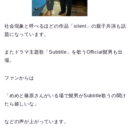
社会現象と呼べるほどの作品「silent」の親子共演も話
題になっています。
またドラマ主題歌「Subtitle」を歌うOfficial髭男も出
場。
ファンからは
「めめと篠原さんがいる場で髭男がSubtitle歌うの聞け
たら嬉しいな」
などの声が上がっています。