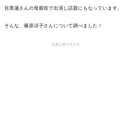
目黒蓮さんの母親役で出演し話題にもなっています。
そんな、篠原涼子さんについて調べました！
スポンサーリンク