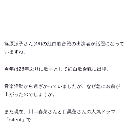
篠原涼子さん(49)の紅白歌合戦の出演者が話題になって
いますね。
今年は28年ぶりに歌手として紅白歌合戦に出場。
音楽活動から遠ざかっていましたが、なぜ急に名前が
上がったのでしょうか。
また現在、川口春菜さんと目黒蓮さんの人気ドラマ
「silent」で