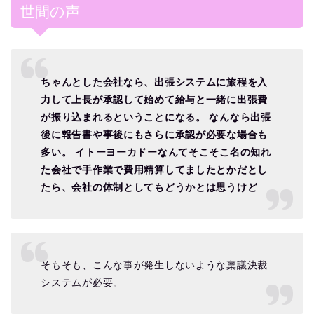
世間の声
ちゃんとした会社なら、出張システムに旅程を入
力して上長が承認して始めて給与と一緒に出張費
が振り込まれるということになる。 なんなら出張
後に報告書や事後にもさらに承認が必要な場合も
多い。 イトーヨーカドーなんてそこそこ名の知れ
た会社で手作業で費用精算してましたとかだとし
たら、会社の体制としてもどうかとは思うけど
そもそも、こんな事が発生しないような稟議決裁
システムが必要。