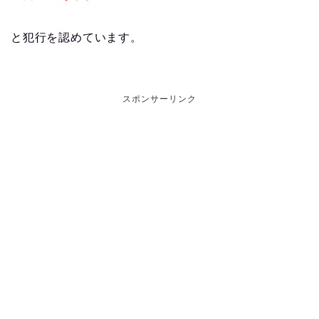
と犯行を認めています。
スポンサーリンク