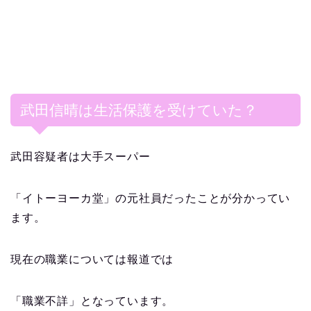
武田信晴は生活保護を受けていた？
武田容疑者は大手スーパー
「イトーヨーカ堂」の元社員だったことが分かってい
ます。
現在の職業については報道では
「職業不詳」となっています。