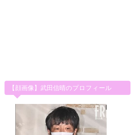
【顔画像】武田信晴のプロフィール