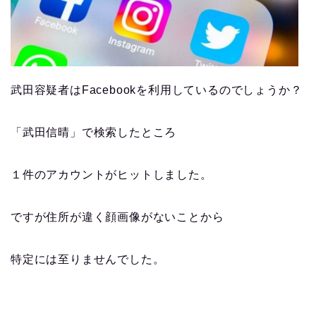
武田容疑者はFacebookを利用しているのでしょうか？
「武田信晴」で検索したところ
１件のアカウントがヒットしました。
ですが住所が違く顔画像がないことから
特定には至りませんでした。