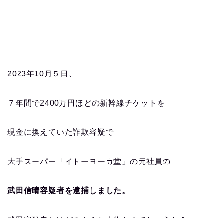
2023年10月５日、
７年間で2400万円ほどの新幹線チケットを
現金に換えていた詐欺容疑で
大手スーパー「イトーヨーカ堂」の元社員の
武田信晴容疑者を逮捕しました。