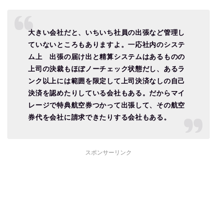
大きい会社だと、いちいち社員の出張など管理し
ていないところもありますよ。一応社内のシステ
ム上 出張の届け出と精算システムはあるものの
上司の決裁もほぼノーチェック状態だし、あるラ
ンク以上には範囲を限定して上司決済なしの自己
決済を認めたりしている会社もある。だからマイ
レージで特典航空券つかって出張して、その航空
券代を会社に請求できたりする会社もある。
スポンサーリンク