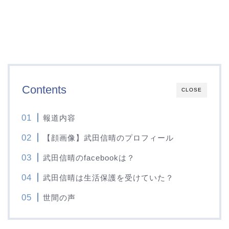
Contents
CLOSE
報道内容
【顔画像】武田信晴のプロフィール
武田信晴のfacebookは？
武田信晴は生活保護を受けていた？
世間の声