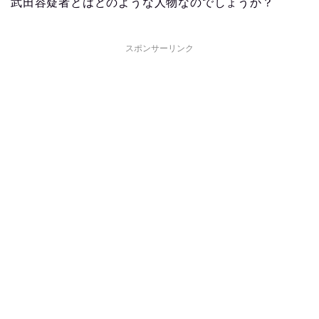
武田容疑者とはどのような人物なのでしょうか？
スポンサーリンク