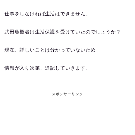
仕事をしなければ生活はできません。
武田容疑者は生活保護を受けていたのでしょうか？
現在、詳しいことは分かっていないため
情報が入り次第、追記していきます。
スポンサーリンク