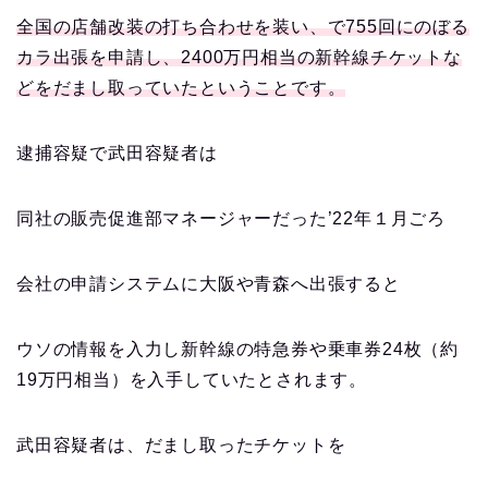
全国の店舗改装の打ち合わせを装い、で755回にのぼる
カラ出張を申請し、2400万円相当の新幹線チケットな
どをだまし取っていたということです。
逮捕容疑で武田容疑者は
同社の販売促進部マネージャーだった’22年１月ごろ
会社の申請システムに大阪や青森へ出張すると
ウソの情報を入力し新幹線の特急券や乗車券24枚（約
19万円相当）を入手していたとされます。
武田容疑者は、だまし取ったチケットを