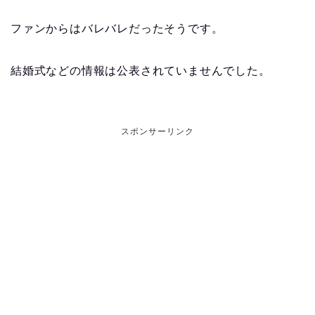
ファンからはバレバレだったそうです。
結婚式などの情報は公表されていませんでした。
スポンサーリンク