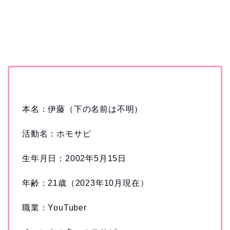
本名：伊藤（下の名前は不明）
活動名：ホモサピ
生年月日：2002年5月15日
年齢：21歳（2023年10月現在）
職業：YouTuber