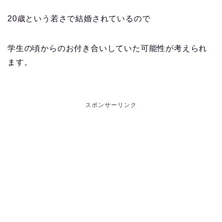
20歳という若さで結婚されているので
学生の頃からのお付き合いしていた可能性が考えられ
ます。
スポンサーリンク