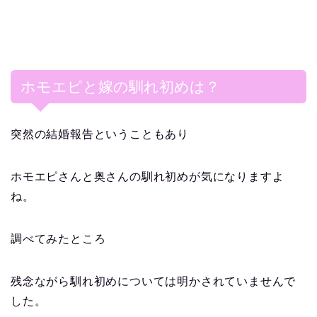
ホモエピと嫁の馴れ初めは？
突然の結婚報告ということもあり
ホモエピさんと奥さんの馴れ初めが気になりますよ
ね。
調べてみたところ
残念ながら馴れ初めについては明かされていませんで
した。