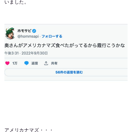
いました。
アメリカナマズ・・・