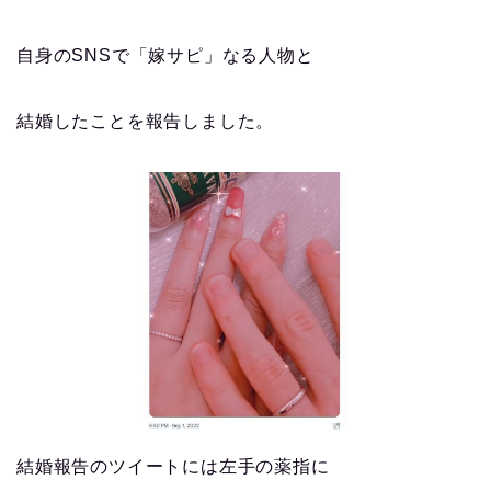
自身のSNSで「嫁サピ」なる人物と
結婚したことを報告しました。
結婚報告のツイートには左手の薬指に