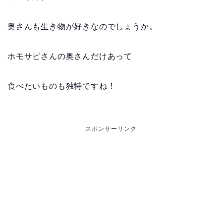
奥さんも生き物が好きなのでしょうか。
ホモサピさんの奥さんだけあって
食べたいものも独特ですね！
スポンサーリンク