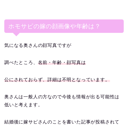
ホモサピの嫁の顔画像や年齢は？
気になる奥さんの顔写真ですが
調べたところ、
名前・年齢・顔写真は
公にされておらず、詳細は不明となっています。
奥さんは一般人の方なので今後も情報が出る可能性は
低いと考えます。
結婚後に嫁サピさんのことを書いた記事が投稿されて