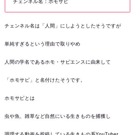
チェンネル名：ホモサピ
チェンネル名は「人間」にしようとしたそうですが
単純すぎるという理由で取りやめ
人間の学名であるホモ・サピエンスに由来して
「ホモサピ」と名付けたそうです。
ホモサピとは
虫や魚、雑草など自然にいる生きものを捕獲し
調理する動画を投稿している生きもの系YouTuber。