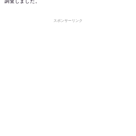
調査しました。
スポンサーリンク