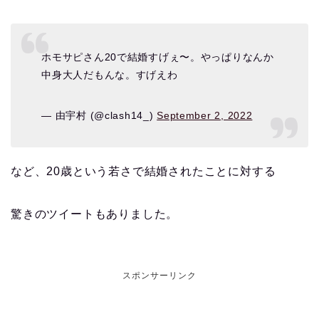
ホモサピさん20で結婚すげぇ〜。やっぱりなんか
中身大人だもんな。すげえわ
— 由宇村 (@clash14_)
September 2, 2022
など、20歳という若さで結婚されたことに対する
驚きのツイートもありました。
スポンサーリンク