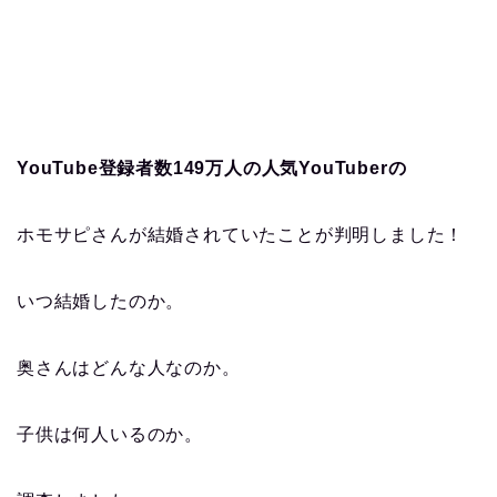
YouTube登録者数149万人の人気YouTuberの
ホモサピさんが結婚されていたことが判明しました！
いつ結婚したのか。
奥さんはどんな人なのか。
子供は何人いるのか。