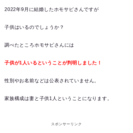
2022年9月に結婚したホモサピさんですが
子供はいるのでしょうか？
調べたところ
ホモサピさんには
子供が1人いるということが判明しました！
性別やお名前などは公表されていません。
家族構成は妻と子供1人ということになります。
スポンサーリンク