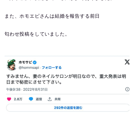
また、ホモエピさんは結婚を報告する前日
匂わせ投稿をしていました。