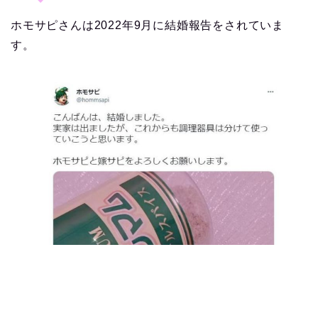
ホモサピさんは2022年9月に結婚報告をされていま
す。