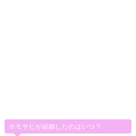
ホモサピが結婚したのはいつ？