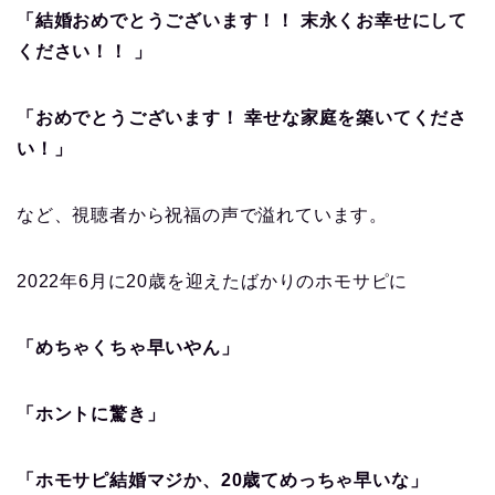
「結婚おめでとうございます！！ 末永くお幸せにして
ください！！ 」
「おめでとうございます！ 幸せな家庭を築いてくださ
い！」
など、視聴者から祝福の声で溢れています。
2022年6月に20歳を迎えたばかりのホモサピに
「めちゃくちゃ早いやん」
「ホントに驚き」
「ホモサピ結婚マジか、20歳てめっちゃ早いな」