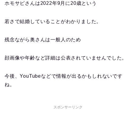
ホモサピさんは2022年9月に20歳という
若さで結婚していることがわかりました。
残念ながら奥さんは一般人のため
顔画像や年齢など詳細は公表されていませんでした。
今後、YouTubeなどで情報が出るかもしれないです
ね。
スポンサーリンク