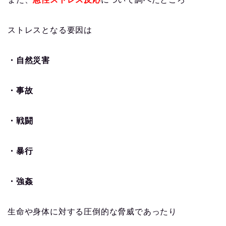
ストレスとなる要因は
・自然災害
・事故
・戦闘
・暴行
・強姦
生命や身体に対する圧倒的な脅威であったり