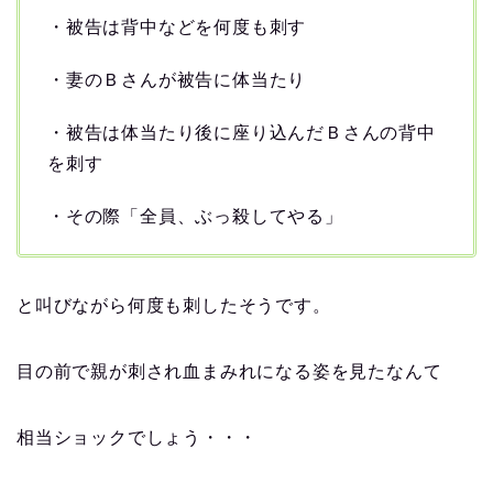
・被告は背中などを何度も刺す
・妻のＢさんが被告に体当たり
・被告は体当たり後に座り込んだＢさんの背中
を刺す
・その際「全員、ぶっ殺してやる」
と叫びながら何度も刺したそうです。
目の前で親が刺され血まみれになる姿を見たなんて
相当ショックでしょう・・・