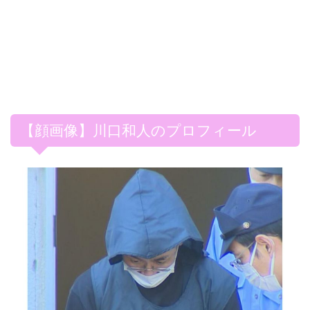
【顔画像】川口和人のプロフィール