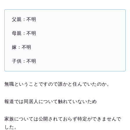
父親：不明
母親：不明
嫁：不明
子供：不明
無職ということですので誰かと住んでいたのか。
報道では同居人について触れていないため
家族については公開されておらず特定ができませんで
した。