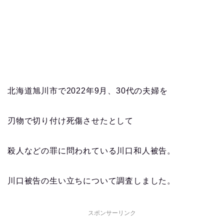
北海道旭川市で2022年9月、30代の夫婦を
刃物で切り付け死傷させたとして
殺人などの罪に問われている川口和人被告。
川口被告の生い立ちについて調査しました。
スポンサーリンク