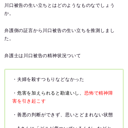
川口被告の生い立ちとはどのようなものなでしょう
か。
弁護側の証言から川口被告の生い立ちを推測しまし
た。
弁護士は川口被告の精神状況ついて
・夫婦を殺すつもりなどなかった
・
危害を加えられると勘違いし、
恐怖で精神障
害を引き起こす
・善悪の判断ができず、思いとどまれない状態