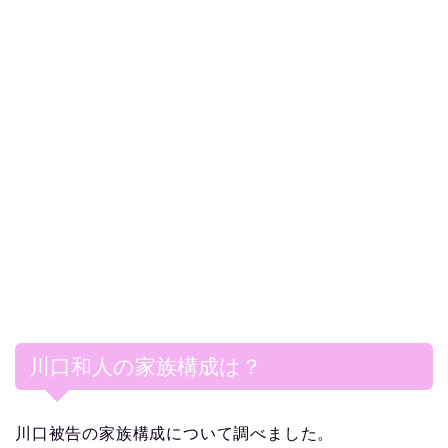
川口和人の家族構成は？
川口被告の家族構成について調べました。