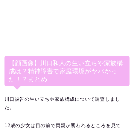
【顔画像】川口和人の生い立ちや家族構
成は？精神障害で家庭環境がヤバかっ
た！？まとめ
川口被告の生い立ちや家族構成について調査しまし
た。
12歳の少女は目の前で両親が襲われるところを見て