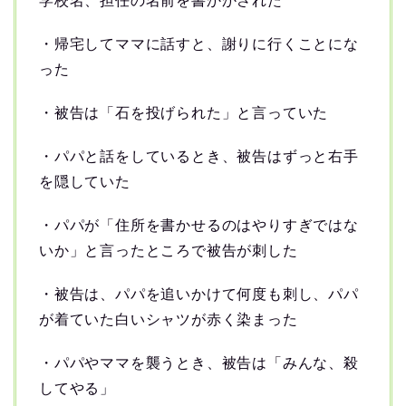
学校名、担任の名前を書かかされた
・帰宅してママに話すと、謝りに行くことにな
った
・被告は「石を投げられた」と言っていた
・パパと話をしているとき、被告はずっと右手
を隠していた
・パパが「住所を書かせるのはやりすぎではな
いか」と言ったところで被告が刺した
・被告は、パパを追いかけて何度も刺し、パパ
が着ていた白いシャツが赤く染まった
・パパやママを襲うとき、被告は「みんな、殺
してやる」