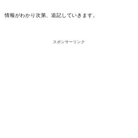
情報がわかり次第、追記していきます。
スポンサーリンク