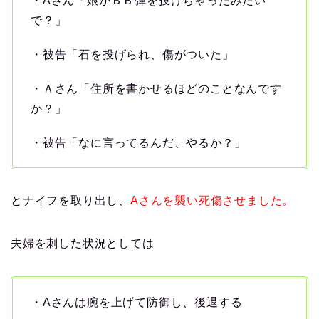
・Aさん「娘がＢＢ弾を投げちゃったみたい
で？」
・被告「石を投げられ、傷がついた」
・Ａさん「住所を書かせるほどのことなんです
か？」
・被告「なに言ってるんだ、やるか？」
とナイフを取り出し、
Aさんを襲い死傷させました。
夫婦を刺した状況としては
・Aさんは腕を上げて防御し、後退する