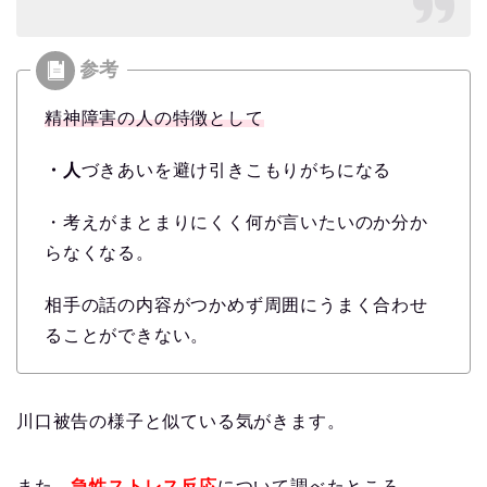
精神障害の人の特徴として
・人
づきあいを避け引きこもりがちになる
・考えがまとまりにくく何が言いたいのか分か
らなくなる。
相手の話の内容がつかめず周囲にうまく合わせ
ることができない。
川口被告の様子と似ている気がきます。
また、
急性ストレス反応
について調べたところ