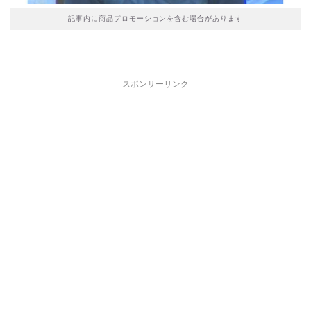
記事内に商品プロモーションを含む場合があります
スポンサーリンク