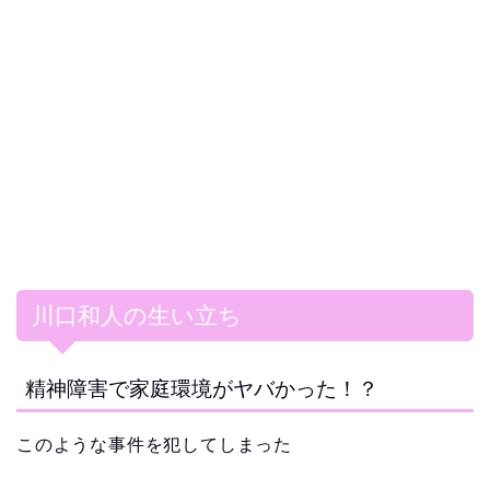
川口和人の生い立ち
精神障害で家庭環境がヤバかった！？
このような事件を犯してしまった