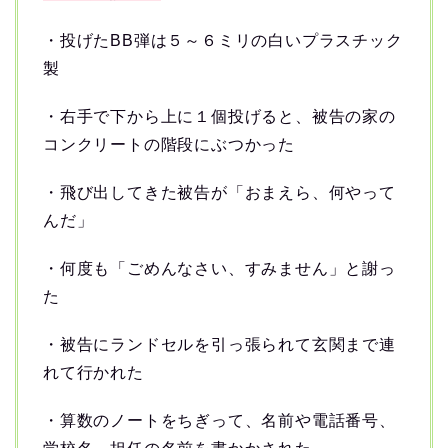
・投げたBB弾は５～６ミリの白いプラスチック
製
・右手で下から上に１個投げると、被告の家の
コンクリートの階段にぶつかった
・飛び出してきた被告が「おまえら、何やって
んだ」
・何度も「ごめんなさい、すみません」と謝っ
た
・被告にランドセルを引っ張られて玄関まで連
れて行かれた
・算数のノートをちぎって、名前や電話番号、