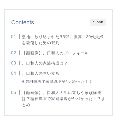
Contents
CLOSE
敷地に放り込まれたBB弾に激高 30代夫婦
を殺傷した男の裁判
【顔画像】川口和人のプロフィール
川口和人の家族構成は？
川口和人の生い立ち
精神障害で家庭環境がヤバかった！？
【顔画像】川口和人の生い立ちや家族構成
は？精神障害で家庭環境がヤバかった！？ま
とめ