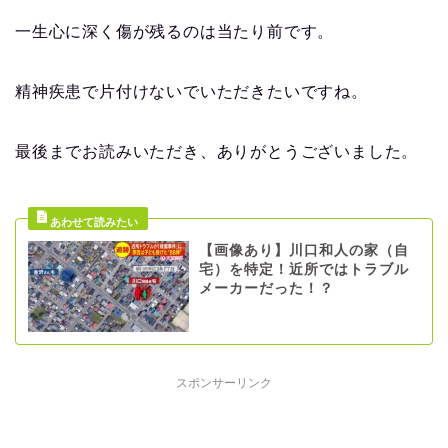
一生心に深く傷が残るのは当たり前です。
精神疾患で片付けないでいただきたいですね。
最後までお読みいただき、ありがとうございました。
【画像あり】川口和人の家（自
宅）を特定！近所ではトラブル
メーカーだった！？
スポンサーリンク