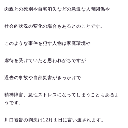
肉親との死別や自宅消失などの急激な人間関係や
社会的状況の変化の場合もあるとのことです。
このような事件を犯す人物は家庭環境や
虐待を受けていたと思われがちですが
過去の事故や自然災害がきっかけで
精神障害、急性ストレスになってしまうこともあるよ
うです。
川口被告の判決は12月１日に言い渡されます。