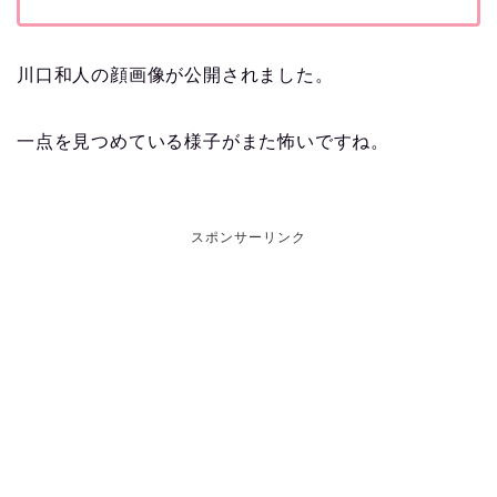
川口和人の顔画像が公開されました。
一点を見つめている様子がまた怖いですね。
スポンサーリンク