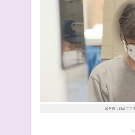
記事内に商品プロ
ス