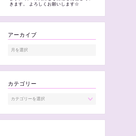
きます。 よろしくお願いします☆
アーカイブ
カテゴリー