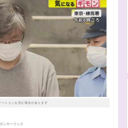
モーションを含む場合があります
ポンサーリンク