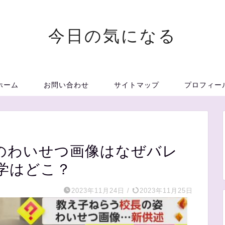
今日の気になる
ホーム
お問い合わせ
サイトマップ
プロフィー
のわいせつ画像はなぜバレ
学はどこ？
2023年11月24日
/
2023年11月25日