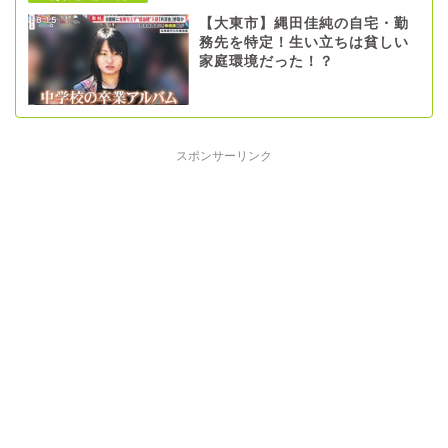
【大東市】縄田佳純の自宅・勤
務先を特定！生い立ちは貧しい
家庭環境だった！？
スポンサーリンク