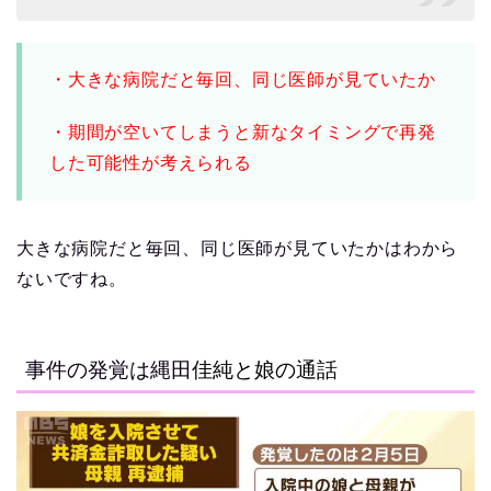
・大きな病院だと毎回、同じ医師が見ていたか
・期間が空いてしまうと新なタイミングで再発
した可能性が考えられる
大きな病院だと毎回、同じ医師が見ていたかはわから
ないですね。
事件の発覚は縄田
佳純と娘の通話