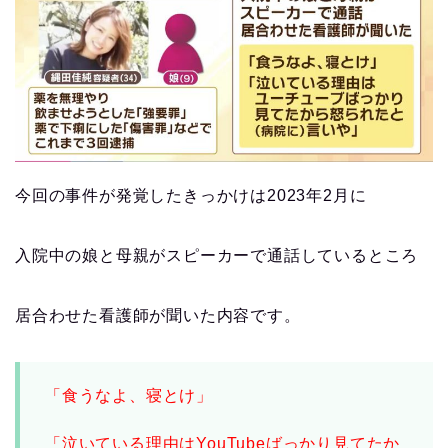
今回の事件が発覚したきっかけは2023年2月に
入院中の娘と母親がスピーカーで通話しているところ
居合わせた看護師が聞いた内容です。
「食うなよ、寝とけ」
「泣いている理由はYouTubeばっかり見てたか