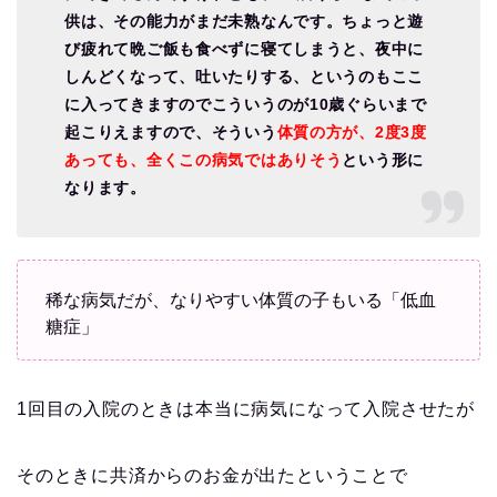
供は、その能力がまだ未熟なんです。ちょっと遊
び疲れて晩ご飯も食べずに寝てしまうと、夜中に
しんどくなって、吐いたりする、というのもここ
に入ってきますのでこういうのが10歳ぐらいまで
起こりえますので、そういう
体質の方が、2度3度
あっても、全くこの病気ではありそう
という形に
なります。
稀な病気だが、なりやすい体質の子もいる「低血
糖症」
1回目の入院のときは本当に病気になって入院させたが
そのときに共済からのお金が出たということで