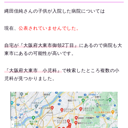
縄田佳純さんの子供が入院した病院については
現在、
公表されていませんでした。
自宅が『大阪府大東市御領2丁目』
にあるので病院も大
東市にあるの可能性が高いです。
『大阪府大東市 小児科』
で検索したところ複数の小
児科が見つかりました。