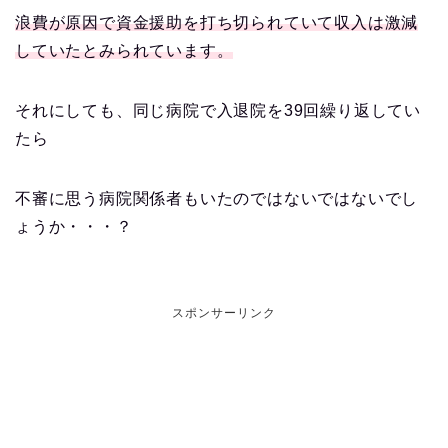
浪費が原因で資金援助を打ち切られていて収入は激減
していたとみられています。
それにしても、同じ病院で入退院を39回繰り返してい
たら
不審に思う病院関係者もいたのではないではないでし
ょうか・・・？
スポンサーリンク