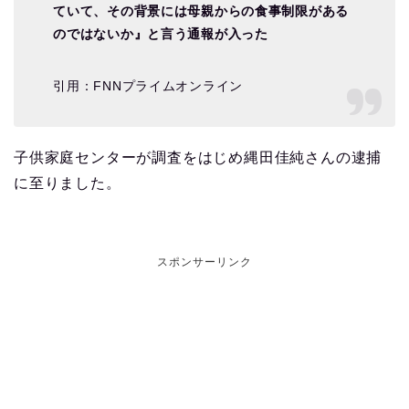
ていて、その背景には母親からの食事制限がある
のではないか』と言う通報が入った
引用：FNNプライムオンライン
子供家庭センターが調査をはじめ縄田佳純さんの逮捕
に至りました。
スポンサーリンク