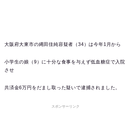
大阪府大東市の縄田佳純容疑者（34）は今年1月から
小学生の娘（9）に十分な食事を与えず低血糖症で入院
させ
共済金6万円をだまし取った疑いで逮捕されました。
スポンサーリンク