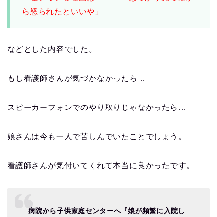
ら怒られたといいや」
などとした内容でした。
もし看護師さんが気づかなかったら…
スピーカーフォンでのやり取りじゃなかったら…
娘さんは今も一人で苦しんでいたことでしょう。
看護師さんが気付いてくれて本当に良かったです。
病院から子供家庭センターへ『娘が頻繁に入院し