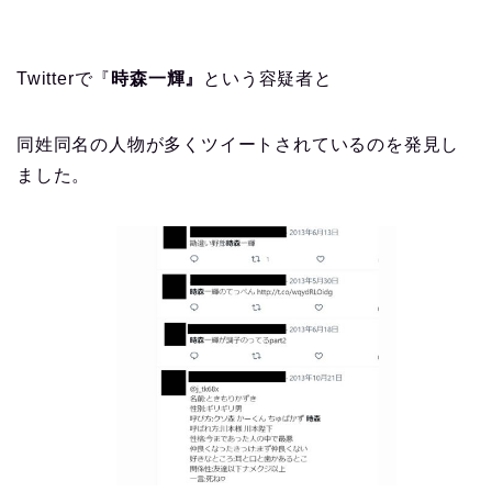
Twitterで『
時森一輝』
という容疑者と
同姓同名の人物が多くツイートされているのを発見し
ました。