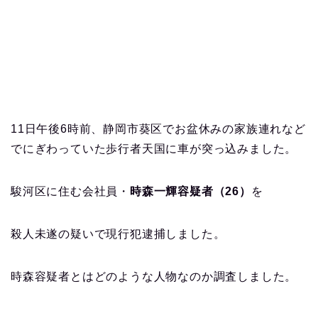
11日午後6時前、静岡市葵区でお盆休みの家族連れなど
でにぎわっていた歩行者天国に車が突っ込みました。
駿河区に住む会社員・
時森一輝容疑者（26）
を
殺人未遂の疑いで現行犯逮捕しました。
時森容疑者とはどのような人物なのか調査しました。