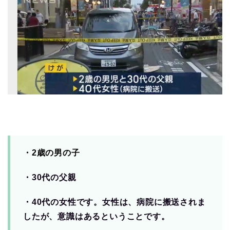
・2歳の男の子
・30代の父親
・40代の女性です。女性は、病院に搬送されま
したが、意識はあるということです。