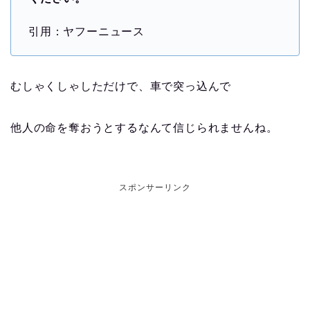
引用：ヤフーニュース
むしゃくしゃしただけで、車で突っ込んで
他人の命を奪おうとするなんて信じられませんね。
スポンサーリンク