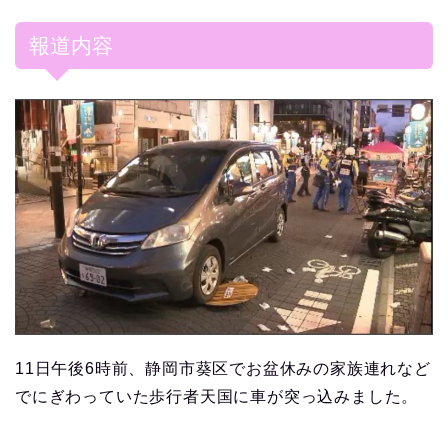
報道内容
11日午後6時前、静岡市葵区でお盆休みの家族連れなど
でにぎわっていた歩行者天国に車が突っ込みました。