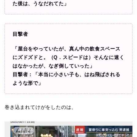
た後は、うなだれてた」
目撃者
「屋台をやっていたが、真ん中の飲食スペース
にズドズドと。（Q．スピードは）そんなに速く
はなかったが、なぎ倒していった」
目撃者：「本当に小さい子も、はね飛ばされる
ような形で」
巻き込まれてけがをしたのは、