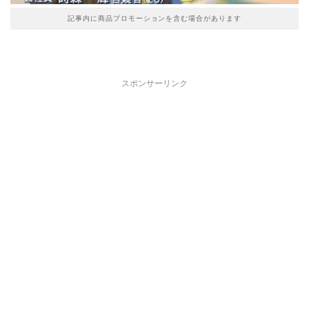
記事内に商品プロモーションを含む場合があります
スポンサーリンク