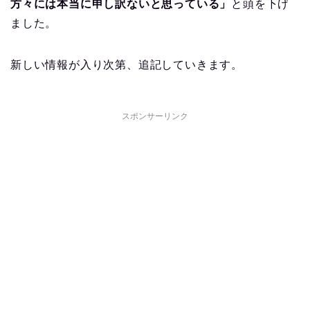
方々には本当に申し訳ないと思っている」
と頭を下げ
ました。
新しい情報が入り次第、追記していきます。
スポンサーリンク