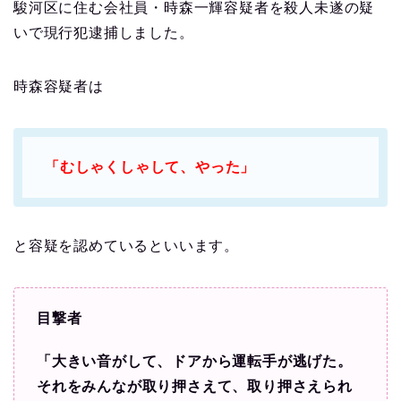
駿河区に住む会社員・時森一輝容疑者を殺人未遂の疑
いで現行犯逮捕しました。
時森容疑者は
「むしゃくしゃして、やった」
と容疑を認めているといいます。
目撃者
「大きい音がして、ドアから運転手が逃げた。
それをみんなが取り押さえて、取り押さえられ