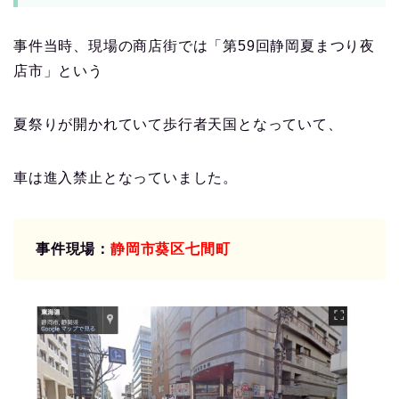
事件当時、現場の商店街では「第59回静岡夏まつり夜
店市」という
夏祭りが開かれていて歩行者天国となっていて、
車は進入禁止となっていました。
事件現場：
静岡市葵区七間町