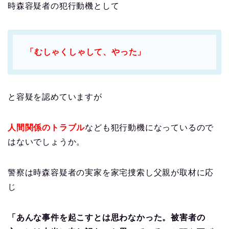
時森容疑者の犯行動機として
「むしゃくしゃして、やった」
と容疑を認めていますが
人間関係のトラブル
なども犯行動機になっているので
はないでしょうか。
警察は時森容疑者の実家を家宅捜索し父親が取材に応
じ
「あんな事件を起こすとは思わなかった。被害者の