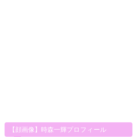
【顔画像】時森一輝プロフィール