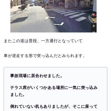
またこの道は普段、一方通行となっていて
車が逆走する形で突っ込んだとみられます。
事故現場に居合わせました。
テラス席がいくつかある場所に一気に突っ込み
ました。
倒れていない机もありましたが、そこに座って