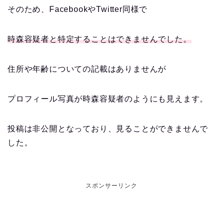
そのため、FacebookやTwitter同様で
時森容疑者と特定することはできませんでした。
住所や年齢についての記載はありませんが
プロフィール写真が時森容疑者のようにも見えます。
投稿は非公開となっており、見ることができませんで
した。
スポンサーリンク