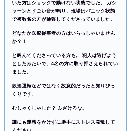
いた方はショックで動けない状態でした。 ガシ
ャーンとすごい音が鳴り、現場はパニック状態
で複数名の方が通報してくださっていました。
どなたか医療従事者の方はいらっしゃいません
か？！
と叫んでくださっている方も。 犯人は逃げよう
としたみたいで、4名の方に取り押さえられてい
ました。
飲酒運転などではなく故意的だったと知りびっ
くりです。
むしゃくしゃした？ ふざけるな。
誰にも迷惑をかけずに勝手にストレス発散して
ください。