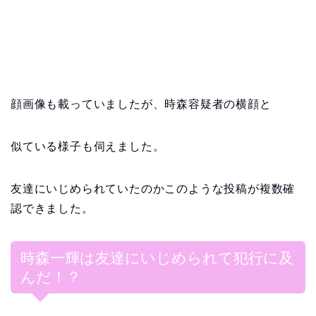
顔画像も載っていましたが、時森容疑者の横顔と
似ている様子も伺えました。
友達にいじめられていたのかこのような投稿が複数確
認できました。
時森一輝は友達にいじめられて犯行に及
んだ！？