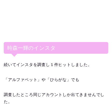
時森一輝のインスタ
続いてインスタを調査し１件ヒットしました。
「アルファベット」
や
「ひらがな」
でも
調査したところ同じアカウントしか出てきませんでし
た。